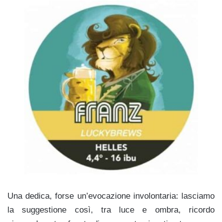
Una dedica, forse un’evocazione involontaria: lasciamo
la suggestione così, tra luce e ombra, ricordo