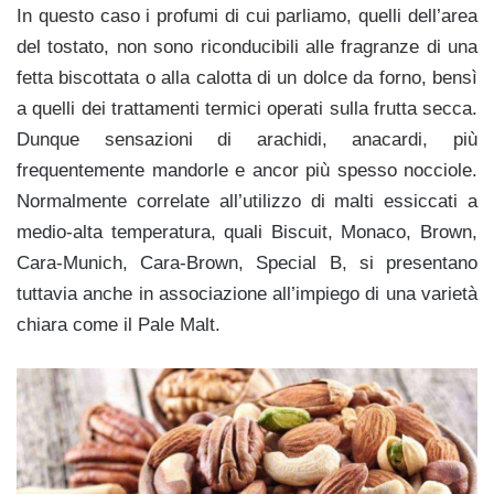
In questo caso i profumi di cui parliamo, quelli dell’area
del tostato, non sono riconducibili alle fragranze di una
fetta biscottata o alla calotta di un dolce da forno, bensì
a quelli dei trattamenti termici operati sulla frutta secca.
Dunque sensazioni di arachidi, anacardi, più
frequentemente mandorle e ancor più spesso nocciole.
Normalmente correlate all’utilizzo di malti essiccati a
medio-alta temperatura, quali Biscuit, Monaco, Brown,
Cara-Munich, Cara-Brown, Special B, si presentano
tuttavia anche in associazione all’impiego di una varietà
chiara come il Pale Malt.