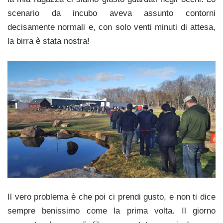
scenario da incubo aveva assunto contorni
decisamente normali e, con solo venti minuti di attesa,
la birra è stata nostra!
Il vero problema è che poi ci prendi gusto, e non ti dice
sempre benissimo come la prima volta. Il giorno