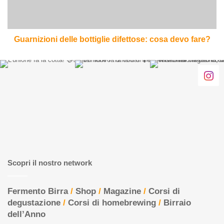
fare?
Guarnizioni delle bottiglie difettose: cosa devo fare?
Scopri il nostro network
Fermento Birra
/
Shop
/
Magazine
/
Corsi di
degustazione
/
Corsi di homebrewing
/
Birraio
dell’Anno