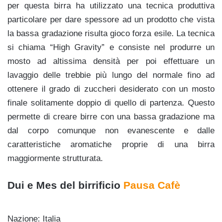
per questa birra ha utilizzato una tecnica produttiva
particolare per dare spessore ad un prodotto che vista
la bassa gradazione risulta gioco forza esile. La tecnica
si chiama “High Gravity” e consiste nel produrre un
mosto ad altissima densità per poi effettuare un
lavaggio delle trebbie più lungo del normale fino ad
ottenere il grado di zuccheri desiderato con un mosto
finale solitamente doppio di quello di partenza. Questo
permette di creare birre con una bassa gradazione ma
dal corpo comunque non evanescente e dalle
caratteristiche aromatiche proprie di una birra
maggiormente strutturata.
Dui e Mes del birrificio
Pausa Cafè
Nazione: Italia