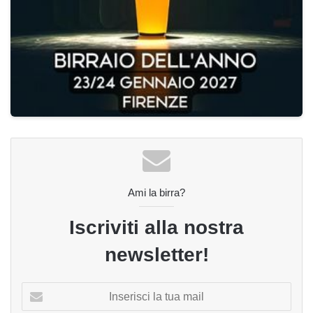
Ami la birra?
Iscriviti alla nostra
newsletter!
Inserisci
la