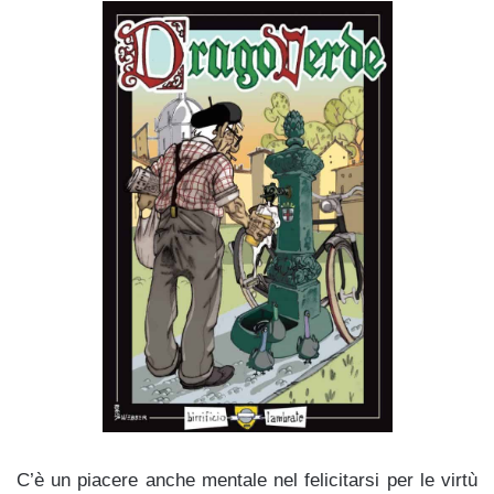
C’è un piacere anche mentale nel felicitarsi per le virtù