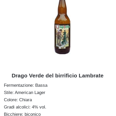
dd
Drago Verde del birrificio Lambrate
Fermentazione: Bassa
Stile: American Lager
Colore: Chiara
Gradi alcolici: 4% vol.
Bicchiere: biconico