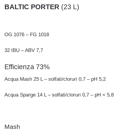
BALTIC PORTER
(23 L)
OG 1076 – FG 1018
32 IBU – ABV 7,7
Efficienza 73%
Acqua Mash 25 L – solfati/cloruri 0,7 – pH 5,2
Acqua Sparge 14 L – solfati/cloruri 0,7 – pH < 5,8
Mash