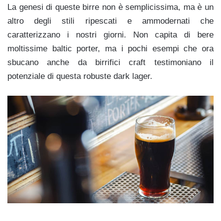
La genesi di queste birre non è semplicissima, ma è un
altro degli stili ripescati e ammodernati che
caratterizzano i nostri giorni. Non capita di bere
moltissime baltic porter, ma i pochi esempi che ora
sbucano anche da birrifici craft testimoniano il
potenziale di questa robuste dark lager.