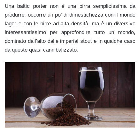
Una baltic porter non è una birra semplicissima da
produrre: occorre un po’ di dimestichezza con il mondo
lager e con le birre ad alta densità, ma è un diversivo
interessantissimo per approfondire tutto un mondo,
dominato dall’alto dalle imperial stout e in qualche caso
da queste quasi cannibalizzato.