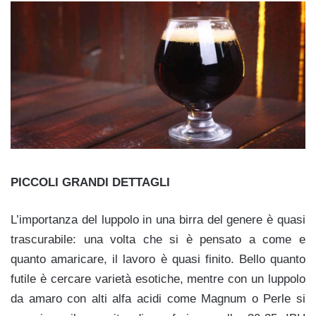
PICCOLI GRANDI DETTAGLI
L’importanza del luppolo in una birra del genere è quasi
trascurabile: una volta che si è pensato a come e
quanto amaricare, il lavoro è quasi finito. Bello quanto
futile è cercare varietà esotiche, mentre con un luppolo
da amaro con alti alfa acidi come Magnum o Perle si