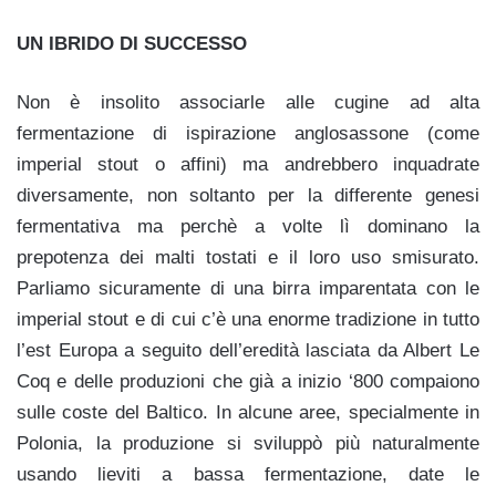
UN IBRIDO DI SUCCESSO
Non è insolito associarle alle cugine ad alta
fermentazione di ispirazione anglosassone (come
imperial stout o affini) ma andrebbero inquadrate
diversamente, non soltanto per la differente genesi
fermentativa ma perchè a volte lì dominano la
prepotenza dei malti tostati e il loro uso smisurato.
Parliamo sicuramente di una birra imparentata con le
imperial stout e di cui c’è una enorme tradizione in tutto
l’est Europa a seguito dell’eredità lasciata da Albert Le
Coq e delle produzioni che già a inizio ‘800 compaiono
sulle coste del Baltico. In alcune aree, specialmente in
Polonia, la produzione si sviluppò più naturalmente
usando lieviti a bassa fermentazione, date le