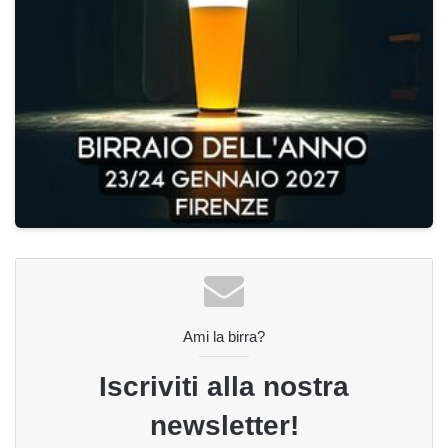
Ami la birra?
Iscriviti alla nostra
newsletter!