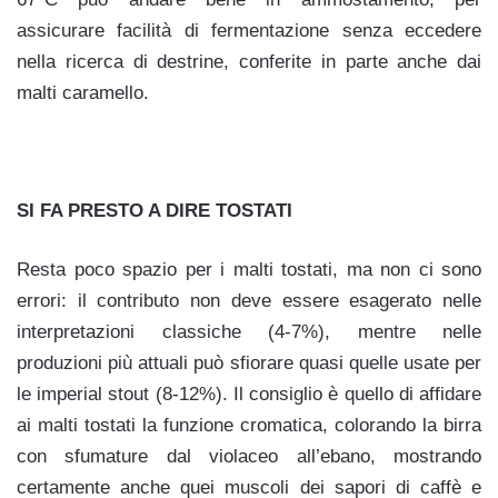
assicurare facilità di fermentazione senza eccedere
nella ricerca di destrine, conferite in parte anche dai
malti caramello.
SI FA PRESTO A DIRE TOSTATI
Resta poco spazio per i malti tostati, ma non ci sono
errori: il contributo non deve essere esagerato nelle
interpretazioni classiche (4-7%), mentre nelle
produzioni più attuali può sfiorare quasi quelle usate per
le imperial stout (8-12%). Il consiglio è quello di affidare
ai malti tostati la funzione cromatica, colorando la birra
con sfumature dal violaceo all’ebano, mostrando
certamente anche quei muscoli dei sapori di caffè e