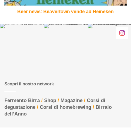
Beer news: Beavertown vende ad Heineken
Scopri il nostro network
Fermento Birra
/
Shop
/
Magazine
/
Corsi di
degustazione
/
Corsi di homebrewing
/
Birraio
dell’Anno