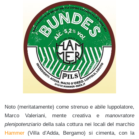
Noto (meritatamente) come strenuo e abile luppolatore,
Marco Valeriani, mente creativa e
manovratore
plenipotenziario
della sala cottura nei locali del marchio
Hammer
(Villa d’Adda, Bergamo) si cimenta, con la