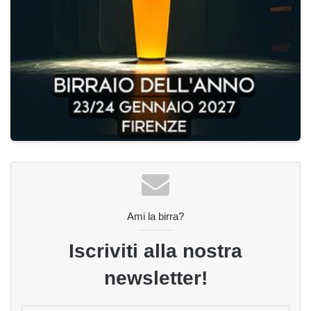
Ami la birra?
Iscriviti alla nostra
newsletter!