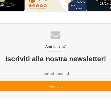
Ami la birra?
Iscriviti alla nostra newsletter!