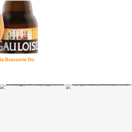
la Brasserie Du