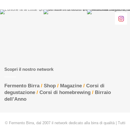
Scopri il nostro network
Fermento Birra
/
Shop
/
Magazine
/
Corsi di
degustazione
/
Corsi di homebrewing
/
Birraio
dell’Anno
© Fermento Birra, dal 2007 il network dedicato alla birra di qualità | Tutti