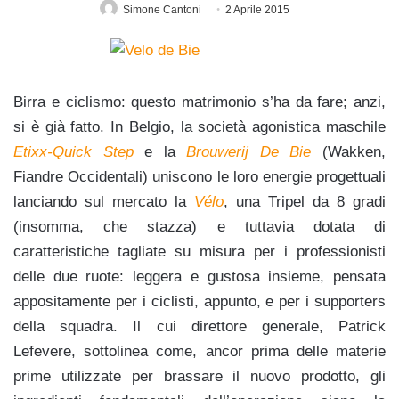
Simone Cantoni
2 Aprile 2015
Birra e ciclismo: questo matrimonio s’ha da fare; anzi,
si è già fatto. In Belgio, la società agonistica maschile
Etixx-Quick Step
e la
Brouwerij De Bie
(Wakken,
Fiandre Occidentali) uniscono le loro energie progettuali
lanciando sul mercato la
Vélo
, una Tripel da 8 gradi
(insomma, che stazza) e tuttavia dotata di
caratteristiche tagliate su misura per i professionisti
delle due ruote: leggera e gustosa insieme, pensata
appositamente per i ciclisti, appunto, e per i supporters
della squadra. Il cui direttore generale, Patrick
Lefevere, sottolinea come, ancor prima delle materie
prime utilizzate per brassare il nuovo prodotto, gli