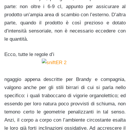
parte: non oltre i 6-9 cl, appunto per assicurare al
prodotto un’ampia area di scambio con l’esterno. D’altra
parte, quando il prodotto è così prezioso e dotato
d’intensità sensoriale, non è necessario eccedere con
le quantità.
Ecco, tutte le regole d’i
ngaggio appena descritte per Brandy e compagnia,
valgono anche per gli stili birrari di cui si parla nello
specifico: i quali traboccano di vigorie organolettico; ed
essendo per loro natura poco provvisti di schiuma, non
temono certo le geometrie penalizzanti in tal senso.
Anzi, il corpo a corpo con l’ambiente circostante esalta
le loro già forti inclinazioni ossidative. Ad accrescere il