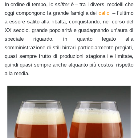
In ordine di tempo, lo
snifter
è – tra i diversi modelli che
oggi compongono la grande famiglia dei
calici
– l’ultimo
a essere salito alla ribalta, conquistando, nel corso del
XX secolo, grande popolarità e guadagnando un’aura di
speciale riguardo, in quanto legato alla
somministrazione di stili birrari particolarmente pregiati,
quasi sempre frutto di produzioni stagionali e limitate,
quindi quasi sempre anche alquanto più costosi rispetto
alla media.