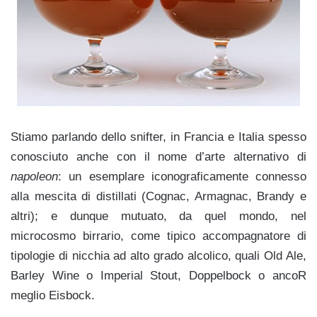
Stiamo parlando dello snifter, in Francia e Italia spesso
conosciuto anche con il nome d’arte alternativo di
napoleon
: un esemplare iconograficamente connesso
alla mescita di distillati (Cognac, Armagnac, Brandy e
altri); e dunque mutuato, da quel mondo, nel
microcosmo birrario, come tipico accompagnatore di
tipologie di nicchia ad alto grado alcolico, quali Old Ale,
Barley Wine o Imperial Stout, Doppelbock o ancoR
meglio Eisbock.