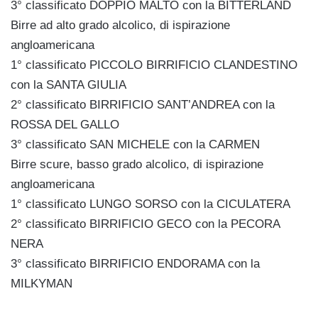
3° classificato DOPPIO MALTO con la BITTERLAND
Birre ad alto grado alcolico, di ispirazione
angloamericana
1° classificato PICCOLO BIRRIFICIO CLANDESTINO
con la SANTA GIULIA
2° classificato BIRRIFICIO SANT’ANDREA con la
ROSSA DEL GALLO
3° classificato SAN MICHELE con la CARMEN
Birre scure, basso grado alcolico, di ispirazione
angloamericana
1° classificato LUNGO SORSO con la CICULATERA
2° classificato BIRRIFICIO GECO con la PECORA
NERA
3° classificato BIRRIFICIO ENDORAMA con la
MILKYMAN