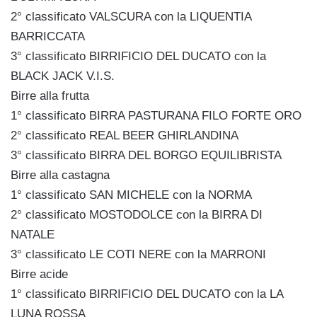
2° classificato VALSCURA con la LIQUENTIA
BARRICCATA
3° classificato BIRRIFICIO DEL DUCATO con la
BLACK JACK V.I.S.
Birre alla frutta
1° classificato BIRRA PASTURANA FILO FORTE ORO
2° classificato REAL BEER GHIRLANDINA
3° classificato BIRRA DEL BORGO EQUILIBRISTA
Birre alla castagna
1° classificato SAN MICHELE con la NORMA
2° classificato MOSTODOLCE con la BIRRA DI
NATALE
3° classificato LE COTI NERE con la MARRONI
Birre acide
1° classificato BIRRIFICIO DEL DUCATO con la LA
LUNA ROSSA