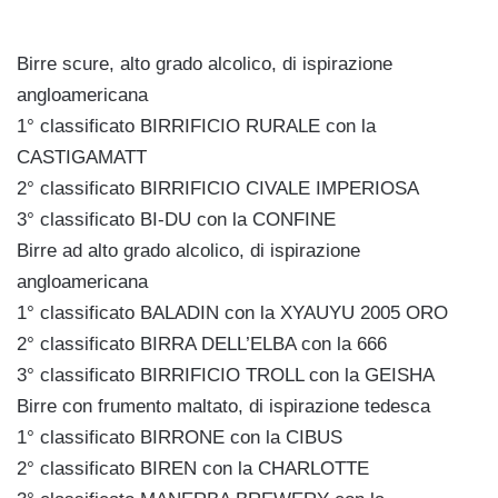
Birre scure, alto grado alcolico, di ispirazione
angloamericana
1° classificato BIRRIFICIO RURALE con la
CASTIGAMATT
2° classificato BIRRIFICIO CIVALE IMPERIOSA
3° classificato BI-­DU con la CONFINE
Birre ad alto grado alcolico, di ispirazione
angloamericana
1° classificato BALADIN con la XYAUYU 2005 ORO
2° classificato BIRRA DELL’ELBA con la 666
3° classificato BIRRIFICIO TROLL con la GEISHA
Birre con frumento maltato, di ispirazione tedesca
1° classificato BIRRONE con la CIBUS
2° classificato BIREN con la CHARLOTTE