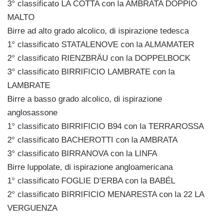
3° classificato LA COTTA con la AMBRATA DOPPIO
MALTO
Birre ad alto grado alcolico, di ispirazione tedesca
1° classificato STATALENOVE con la ALMAMATER
2° classificato RIENZBRÄU con la DOPPELBOCK
3° classificato BIRRIFICIO LAMBRATE con la
LAMBRATE
Birre a basso grado alcolico, di ispirazione
anglosassone
1° classificato BIRRIFICIO B94 con la TERRAROSSA
2° classificato BACHEROTTI con la AMBRATA
3° classificato BIRRANOVA con la LINFA
Birre luppolate, di ispirazione angloamericana
1° classificato FOGLIE D’ERBA con la BABÉL
2° classificato BIRRIFICIO MENARESTA con la 22 LA
VERGUENZA