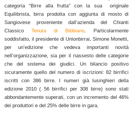
categoria “Birre alla frutta” con la sua originale
Equilibrista, birra prodotta con aggiunta di mosto di
Sangiovese proveniente dall’azienda del Chianti
Classico
Tenuta di Bibbiano
. Particolarmente
soddisfatto, il presidente di Unionbirrai, Simone Monetti,
per un’edizione che vedeva importanti novità
nell’organizzazione, sia per il riassesto delle categorie
che del sistema dei giudici. Un bilancio positivo
sicuramente quello del numero di iscrizioni: 82 birrifici
iscritti con 386 birre. I numeri già lusinghieri della
edizione 2010 ( 56 birrifici per 308 birre) sono stati
abbondantemente superati, con un incremento del 46%
dei produttori e del 25% delle birre in gara.