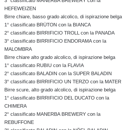
3° classificato MANERBA BREWERY con la
HEFEWEIZEN
Birre chiare, basso grado alcolico, di ispirazione belga
1° classificato BRÙTON con la BIANCA
2° classificato BIRRIFICIO TROLL con la PANADA
3° classificato BIRRIFICIO ENDORAMA con la
MALOMBRA
Birre chiare alto grado alcolico, di ispirazione belga
1° classificato RUBIU con la FLAVIA
2° classificato BALADIN con la SUPER BALADIN
3° classificato BIRRIFICIO UN TERZO con la MATER
Birre scure, alto grado alcolico, di ispirazione belga
1° classificato BIRRIFICIO DEL DUCATO con la
CHIMERA
2° classificato MANERBA BREWERY con la
REBUFFONE