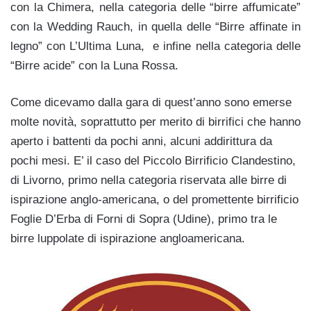
con la Chimera, nella categoria delle “birre affumicate”
con la Wedding Rauch, in quella delle “Birre affinate in
legno” con L’Ultima Luna, e infine nella categoria delle
“Birre acide” con la Luna Rossa.
Come dicevamo dalla gara di quest’anno sono emerse
molte novità, soprattutto per merito di birrifici che hanno
aperto i battenti da pochi anni, alcuni addirittura da
pochi mesi. E’ il caso del Piccolo Birrificio Clandestino,
di Livorno, primo nella categoria riservata alle birre di
ispirazione anglo-americana, o del promettente birrificio
Foglie D’Erba di Forni di Sopra (Udine), primo tra le
birre luppolate di ispirazione angloamericana.