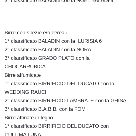
3° classificato BALADIN con la NÖEL BALADIN
Birre con spezie e/o cereali
1° classificato BALADIN con la LURISIA 6
2° classificato BALADIN con la NORA
3° classificato GRADO PLATO con la
CHOCARRUBICA
Birre affumicate
1° classificato BIRRIFICIO DEL DUCATO con la
WEDDING RAUCH
2° classificato BIRRIFICIO LAMBRATE con la GHISA
3° classificato B.A.B.B. con la FOM
Birre affinate in legno
1° classificato BIRRIFICIO DEL DUCATO con
L’ULTIMA LUNA