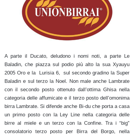
A parte il Ducato, deludono i nomi noti, a parte Le
Baladin, che piazza sul podio più alto la sua Xyauyu
2005 Oro e la Lurisia 6, sul secondo gradino la Super
Baladin e sul terzo la Noel. Non male anche Lambrate
con il secondo posto ottenuto dall’ottima Ghisa nella
categoria delle affumicate e il terzo posto dell’omonima
birra Lambrate. Si difende anche Bi-du che porta a casa
un primo posto con la Ley Line nella categoria delle
birre al miele e un terzo con la Confine. Tra i “big”
consolatorio terzo posto per Birra del Borgo, nella