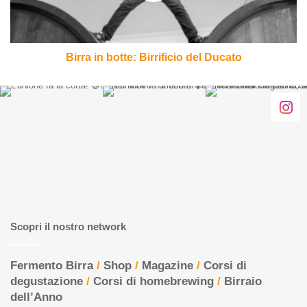
Birra in botte: Birrificio del Ducato
Scopri il nostro network
Fermento Birra
/
Shop
/
Magazine
/
Corsi di
degustazione
/
Corsi di homebrewing
/
Birraio
dell’Anno