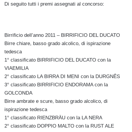
Di seguito tutti i premi assegnati al concorso:
Birrificio dell’anno 2011 – BIRRIFICIO DEL DUCATO
Birre chiare, basso grado alcolico, di ispirazione
tedesca
1° classificato BIRRIFICIO DEL DUCATO con la
VIAEMILIA
2° classificato LA BIRRA DI MENI con la DURGNÊS
3° classificato BIRRIFICIO ENDORAMA con la
GOLCONDA
Birre ambrate e scure, basso grado alcolico, di
ispirazione tedesca
1° classificato RIENZBRÄU con la LA NERA
2° classificato DOPPIO MALTO con la RUST ALE