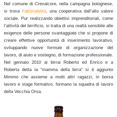
Nel comune di Crevalcore, nella campagna bolognese,
si trova
Fattoriabilità
, una cooperativa dall’alto valore
sociale. Pur realizzando obiettivi imprenditoriali, come
l’attività del birrificio, si tratta di una realtà sensibile alle
esigenze delle persone svantaggiate che si propone di
creare effettive opportunità di inserimento lavorativo,
sviluppando nuove formule di organizzazione del
lavoro, di aiuto e sostegno, di formazione professionale.
Nel gennaio 2010 ai birrai Roberto ed Enrico e a
Roberta detta la “mamma della birra” si è aggiunto
Mimmo che assieme a molti altri ragazzi, in borsa
lavoro e stage formativo, formano la squadra di lavoro
della Vecchia Orsa.