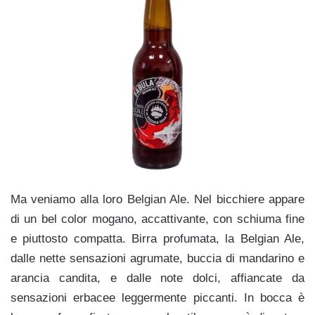
Ma veniamo alla loro Belgian Ale. Nel bicchiere appare
di un bel color mogano, accattivante, con schiuma fine
e piuttosto compatta. Birra profumata, la Belgian Ale,
dalle nette sensazioni agrumate, buccia di mandarino e
arancia candita, e dalle note dolci, affiancate da
sensazioni erbacee leggermente piccanti. In bocca è