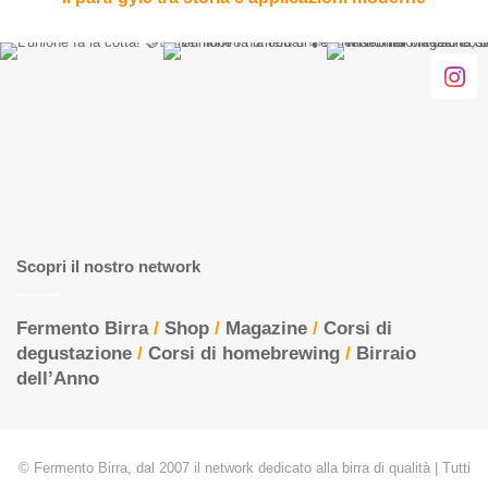
Scopri il nostro network
Fermento Birra
/
Shop
/
Magazine
/
Corsi di
degustazione
/
Corsi di homebrewing
/
Birraio
dell’Anno
© Fermento Birra, dal 2007 il network dedicato alla birra di qualità | Tutti