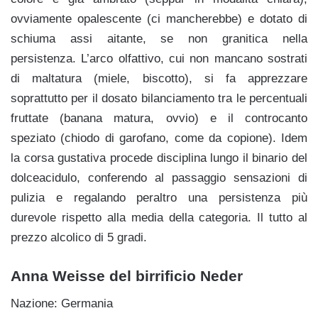
ovviamente opalescente (ci mancherebbe) e dotato di
schiuma assi aitante, se non granitica nella
persistenza. L’arco olfattivo, cui non mancano sostrati
di maltatura (miele, biscotto), si fa apprezzare
soprattutto per il dosato bilanciamento tra le percentuali
fruttate (banana matura, ovvio) e il controcanto
speziato (chiodo di garofano, come da copione). Idem
la corsa gustativa procede disciplina lungo il binario del
dolceacidulo, conferendo al passaggio sensazioni di
pulizia e regalando peraltro una persistenza più
durevole rispetto alla media della categoria. Il tutto al
prezzo alcolico di 5 gradi.
Anna Weisse del birrificio Neder
Nazione: Germania