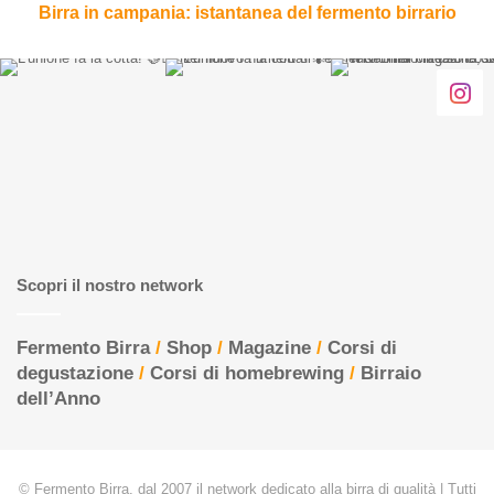
Birra in campania: istantanea del fermento birrario
Scopri il nostro network
Fermento Birra
/
Shop
/
Magazine
/
Corsi di
degustazione
/
Corsi di homebrewing
/
Birraio
dell’Anno
© Fermento Birra, dal 2007 il network dedicato alla birra di qualità | Tutti