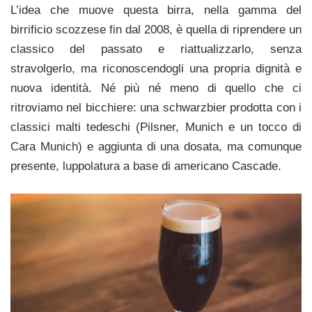
L’idea che muove questa birra, nella gamma del
birrificio scozzese fin dal 2008, è quella di riprendere un
classico del passato e riattualizzarlo, senza
stravolgerlo, ma riconoscendogli una propria dignità e
nuova identità. Né più né meno di quello che ci
ritroviamo nel bicchiere: una schwarzbier prodotta con i
classici malti tedeschi (Pilsner, Munich e un tocco di
Cara Munich) e aggiunta di una dosata, ma comunque
presente, luppolatura a base di americano Cascade.