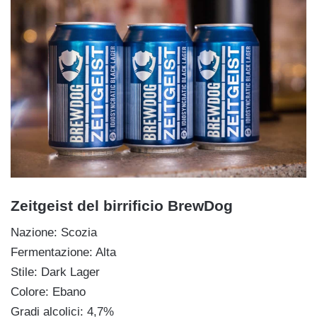
Zeitgeist del birrificio BrewDog
Nazione: Scozia
Fermentazione: Alta
Stile: Dark Lager
Colore: Ebano
Gradi alcolici: 4,7%