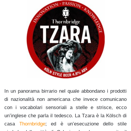
In un panorama birrario nel quale abbondano i prodotti
di nazionalità non americana che invece comunicano
con i vocabolari sensoriali a stelle e strisce, ecco
un’inglese che parla il tedesco. La Tzara è la Kölsch di
casa
Thornbridge
; ed è un’esecuzione dello stile