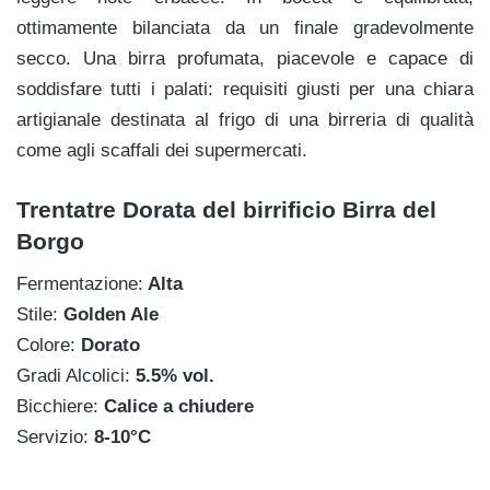
ottimamente bilanciata da un finale gradevolmente
secco. Una birra profumata, piacevole e capace di
soddisfare tutti i palati: requisiti giusti per una chiara
artigianale destinata al frigo di una birreria di qualità
come agli scaffali dei supermercati.
Trentatre Dorata del birrificio Birra del
Borgo
Fermentazione:
Alta
Stile:
Golden Ale
Colore:
Dorato
Gradi Alcolici:
5.5% vol.
Bicchiere:
Calice a chiudere
Servizio:
8-10°C