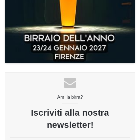
Ami la birra?
Iscriviti alla nostra
newsletter!