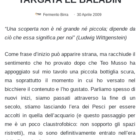
Fermento Birra
30 Aprile 2009
“Una scoperta non è né grande né piccola; dipende da
ciò che essa significa per noi” (Ludwig Wittgenstein)
Come frase d’inizio può apparire strana, ma racchiude il
sentimento che ho provato dopo che Teo Musso ha
appoggiato sul mio tavolo una piccola bottiglia scura,
ma soprattutto il momento in cui ho versato nel
bicchiere il contenuto e l’ho gustato. Parliamo spesso di
nuovi inizi, siamo passati attraverso la fine di un
secolo, stiamo lasciando l’era dei Pesci per essere
accolti in quella dell’acquario (e questo passaggio per
me è un poco claustrofobico: non sopporto gli spazi
ristretti), ma io sono definitivamente entrato nell’era