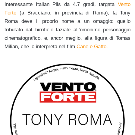
Interessante Italian Pils da 4.7 gradi, targata
Vento
Forte
(a Bracciano, in provincia di Roma), la Tony
Roma deve il proprio nome a un omaggio: quello
tributato dal birrificio laziale all’omonimo personaggio
cinematografico, e, ancor meglio, alla figura di Tomas
Milian, che lo interpreta nel film
Cane e Gatto
.