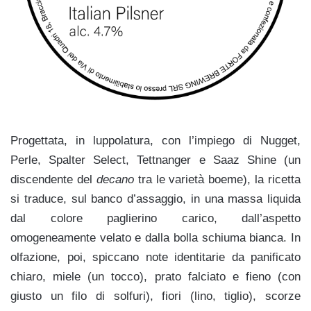
Progettata, in luppolatura, con l’impiego di Nugget,
Perle, Spalter Select, Tettnanger e Saaz Shine (un
discendente del
decano
tra le varietà boeme), la ricetta
si traduce, sul banco d’assaggio, in una massa liquida
dal colore paglierino carico, dall’aspetto
omogeneamente velato e dalla bolla schiuma bianca. In
olfazione, poi, spiccano note identitarie da panificato
chiaro, miele (un tocco), prato falciato e fieno (con
giusto un filo di solfuri), fiori (lino, tiglio), scorze