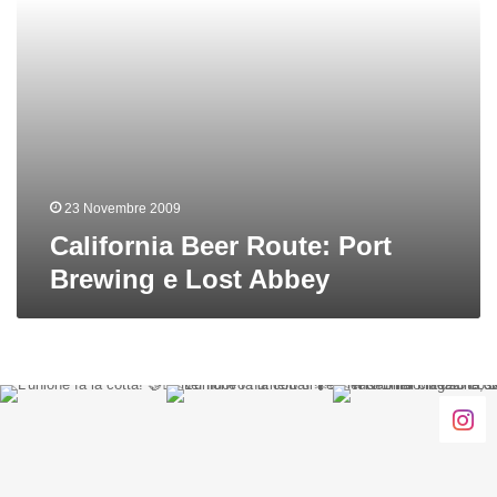
23 Novembre 2009
California Beer Route: Port
Brewing e Lost Abbey