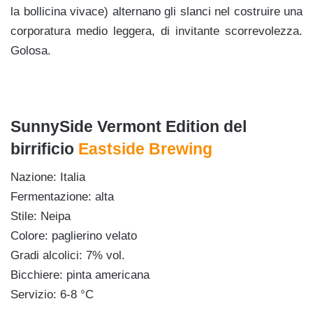
la bollicina vivace) alternano gli slanci nel costruire una
corporatura medio leggera, di invitante scorrevolezza.
Golosa.
SunnySide Vermont Edition
del
birrificio
Eastside Brewing
Nazione: Italia
Fermentazione: alta
Stile: Neipa
Colore: paglierino velato
Gradi alcolici: 7% vol.
Bicchiere: pinta americana
Servizio: 6-8 °C