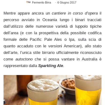
Fermento Birra
6 Giugno 2017
Mentre appare ancora un
cantiere in corso d’opera
il
percorso avviato in Oceania lungo i binari tracciati
dall’utilizzo delle numerose varietà di luppolo tipiche
dell’area (e con la prospettiva della possibile codifica
formale delle Pacific Pale Ales o Ipa, sulla scia di
quanto accaduto con le versioni American), allo stato
dell’arte, l’unica stile birrario ufficialmente riconosciuto
come
autoctono
che si possa vantare in Australia è
rappresentato dalla
Sparkling Ale
.