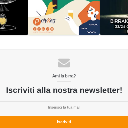
Ami la birra?
Iscriviti alla nostra newsletter!