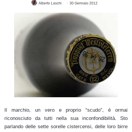
Alberto Laschi
30 Gennaio 2012
Il marchio, un vero e proprio “scudo”, è ormai
riconosciuto da tutti nella sua inconfondibilità. Sto
parlando delle sette sorelle cistercensi, delle loro birre