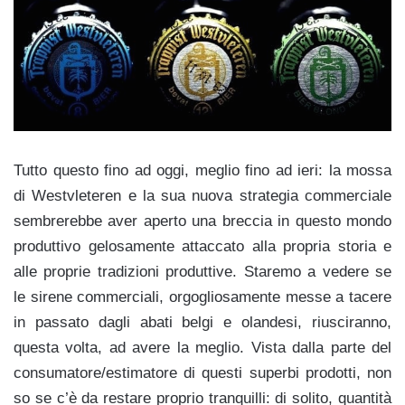
Tutto questo fino ad oggi, meglio fino ad ieri: la mossa
di Westvleteren e la sua nuova strategia commerciale
sembrerebbe aver aperto una breccia in questo mondo
produttivo gelosamente attaccato alla propria storia e
alle proprie tradizioni produttive. Staremo a vedere se
le sirene commerciali, orgogliosamente messe a tacere
in passato dagli abati belgi e olandesi, riusciranno,
questa volta, ad avere la meglio. Vista dalla parte del
consumatore/estimatore di questi superbi prodotti, non
so se c’è da restare proprio tranquilli: di solito, quantità