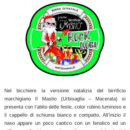
Nel bicchiere la versione natalizia del birrificio
marchigiano Il Mastio (Urbisaglia – Macerata) si
presenta con l’abito delle feste, color rubino luminoso e
il cappello di schiuma bianco e compatto. All’inizio il
naso appare un poco caotico con un fenolico ed un