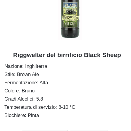
Riggwelter del birrificio Black Sheep
Nazione: Inghilterra
Stile: Brown Ale
Fermentazione: Alta
Colore: Bruno
Gradi Alcolici: 5.8
Temperatura di servizio: 8-10 °C
Bicchiere: Pinta