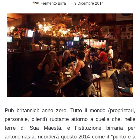
Fermento Birra
9 Dicembre 2014
Pub britannici: anno zero. Tutto il mondo (proprietari,
personale, clienti) ruotante attorno a quella che, nelle
terre di Sua Maestà, è l’istituzione birraria per
antonomasia, ricorderà questo 2014 come il “punto e a