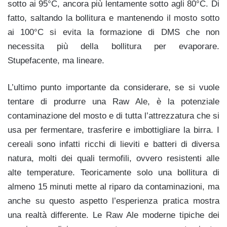
sotto ai 95°C, ancora più lentamente sotto agli 80°C. Di
fatto, saltando la bollitura e mantenendo il mosto sotto
ai 100°C si evita la formazione di DMS che non
necessita più della bollitura per evaporare.
Stupefacente, ma lineare.
L’ultimo punto importante da considerare, se si vuole
tentare di produrre una Raw Ale, è la potenziale
contaminazione del mosto e di tutta l’attrezzatura che si
usa per fermentare, trasferire e imbottigliare la birra. I
cereali sono infatti ricchi di lieviti e batteri di diversa
natura, molti dei quali termofili, ovvero resistenti alle
alte temperature. Teoricamente solo una bollitura di
almeno 15 minuti mette al riparo da contaminazioni, ma
anche su questo aspetto l’esperienza pratica mostra
una realtà differente. Le Raw Ale moderne tipiche dei