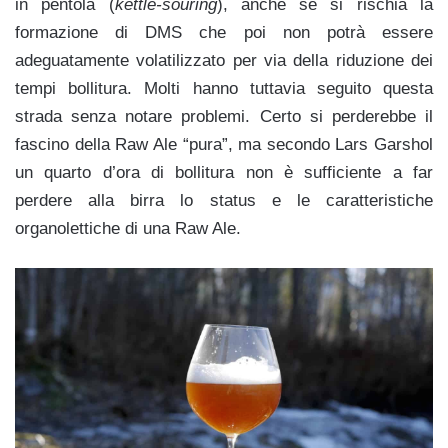
in pentola (
kettle-souring
), anche se si rischia la
formazione di DMS che poi non potrà essere
adeguatamente volatilizzato per via della riduzione dei
tempi bollitura. Molti hanno tuttavia seguito questa
strada senza notare problemi. Certo si perderebbe il
fascino della Raw Ale “pura”, ma secondo Lars Garshol
un quarto d’ora di bollitura non è sufficiente a far
perdere alla birra lo status e le caratteristiche
organolettiche di una Raw Ale.