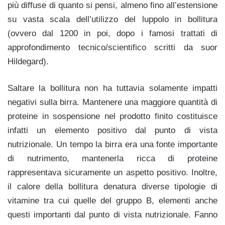
più diffuse di quanto si pensi, almeno fino all’estensione
su vasta scala dell’utilizzo del luppolo in bollitura
(ovvero dal 1200 in poi, dopo i famosi trattati di
approfondimento tecnico/scientifico scritti da suor
Hildegard).
Saltare la bollitura non ha tuttavia solamente impatti
negativi sulla birra. Mantenere una maggiore quantità di
proteine in sospensione nel prodotto finito costituisce
infatti un elemento positivo dal punto di vista
nutrizionale. Un tempo la birra era una fonte importante
di nutrimento, mantenerla ricca di proteine
rappresentava sicuramente un aspetto positivo. Inoltre,
il calore della bollitura denatura diverse tipologie di
vitamine tra cui quelle del gruppo B, elementi anche
questi importanti dal punto di vista nutrizionale. Fanno