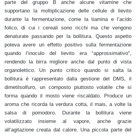
parte del gruppo B anche alcune vitamine che
supportano la moltiplicazione delle cellule di lievito
durante la fermentazione, come la tiamina e l’acido
folico, di cui i cereali sono ricchi ma che vengono
denaturate passando per la bollitura. Questo aspetto
poteva avere un effetto positivo sulla fermentazione
quando l’inoculo del lievito era “approssimativo”,
rendendo la birra migliore anche dal punto di vista
organolettico. Un punto critico quando si salta la
bollitura è rappresentato dalla gestione del DMS, il
dimetilsolfuro, un composto piuttosto volatile che si
forma quando il mosto viene riscaldato. Produce un
aroma che ricorda la verdura cotta, il mais, a volte la
salsa di pomodoro. Durante la bollitura viene
volatilizzato insieme al vapore, anche grazie
all’agitazione creata dal calore. Una piccola parte del