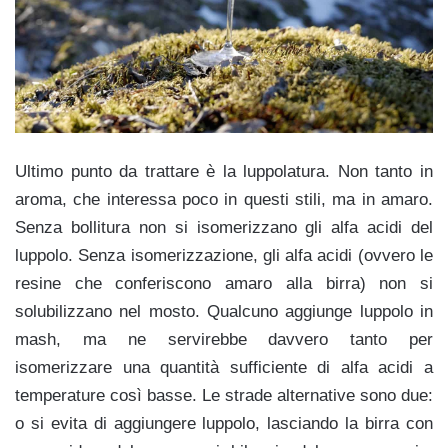
Ultimo punto da trattare è la luppolatura. Non tanto in
aroma, che interessa poco in questi stili, ma in amaro.
Senza bollitura non si isomerizzano gli alfa acidi del
luppolo. Senza isomerizzazione, gli alfa acidi (ovvero le
resine che conferiscono amaro alla birra) non si
solubilizzano nel mosto. Qualcuno aggiunge luppolo in
mash, ma ne servirebbe davvero tanto per
isomerizzare una quantità sufficiente di alfa acidi a
temperature così basse. Le strade alternative sono due:
o si evita di aggiungere luppolo, lasciando la birra con