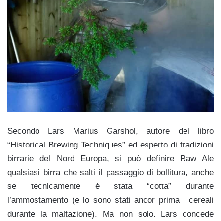
Secondo Lars Marius Garshol, autore del libro
“Historical Brewing Techniques” ed esperto di tradizioni
birrarie del Nord Europa, si può definire Raw Ale
qualsiasi birra che salti il passaggio di bollitura, anche
se tecnicamente è stata “cotta” durante
l’ammostamento (e lo sono stati ancor prima i cereali
durante la maltazione). Ma non solo. Lars concede