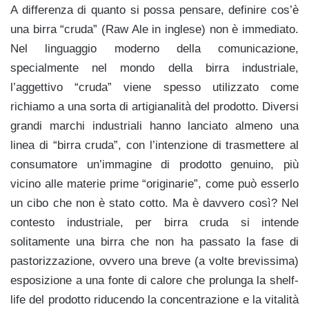
A differenza di quanto si possa pensare, definire cos’è
una birra “cruda” (Raw Ale in inglese) non è immediato.
Nel linguaggio moderno della comunicazione,
specialmente nel mondo della birra industriale,
l’aggettivo “cruda” viene spesso utilizzato come
richiamo a una sorta di artigianalità del prodotto. Diversi
grandi marchi industriali hanno lanciato almeno una
linea di “birra cruda”, con l’intenzione di trasmettere al
consumatore un’immagine di prodotto genuino, più
vicino alle materie prime “originarie”, come può esserlo
un cibo che non è stato cotto. Ma è davvero così? Nel
contesto industriale, per birra cruda si intende
solitamente una birra che non ha passato la fase di
pastorizzazione, ovvero una breve (a volte brevissima)
esposizione a una fonte di calore che prolunga la shelf-
life del prodotto riducendo la concentrazione e la vitalità