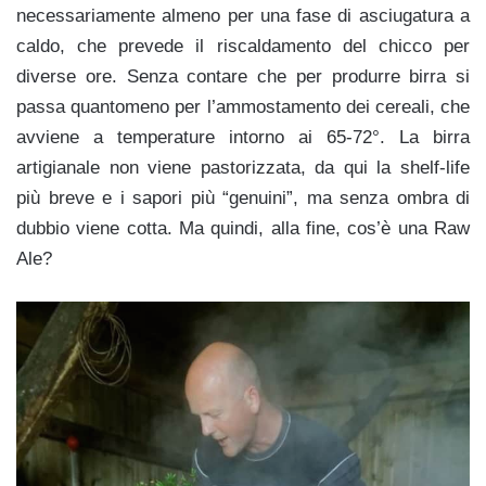
necessariamente almeno per una fase di asciugatura a
caldo, che prevede il riscaldamento del chicco per
diverse ore. Senza contare che per produrre birra si
passa quantomeno per l’ammostamento dei cereali, che
avviene a temperature intorno ai 65-72°. La birra
artigianale non viene pastorizzata, da qui la shelf-life
più breve e i sapori più “genuini”, ma senza ombra di
dubbio viene cotta. Ma quindi, alla fine, cos’è una Raw
Ale?