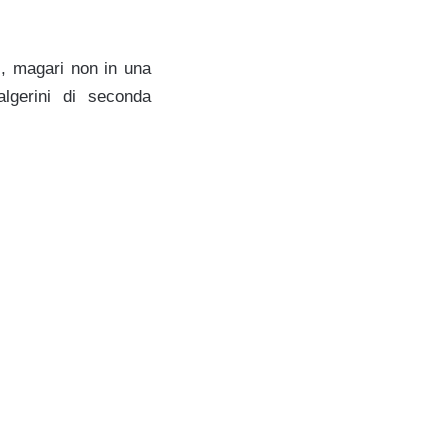
l, magari non in una
algerini di seconda