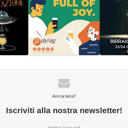
Ami la birra?
Iscriviti alla nostra newsletter!