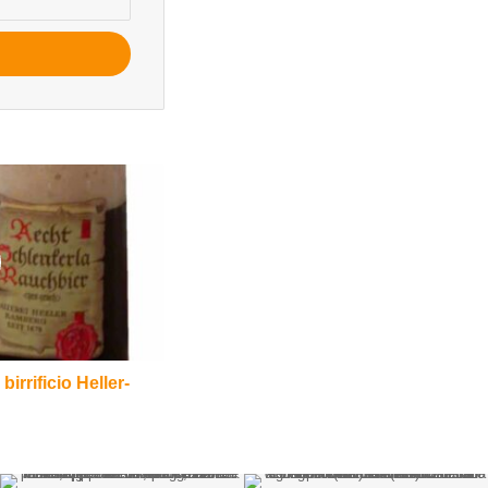
irrificio Heller-