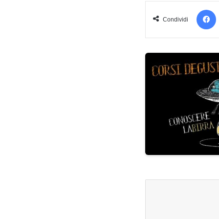
Condividi