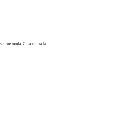
 settore moda. Cosa centra la