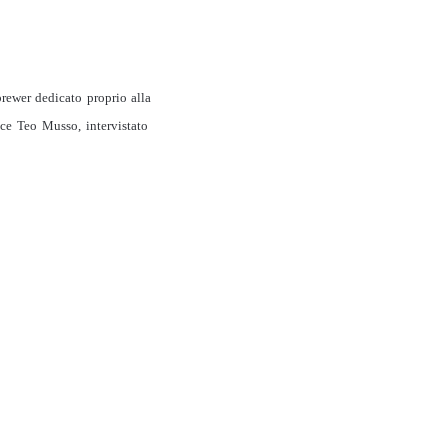
rewer dedicato proprio alla
ice Teo Musso, intervistato