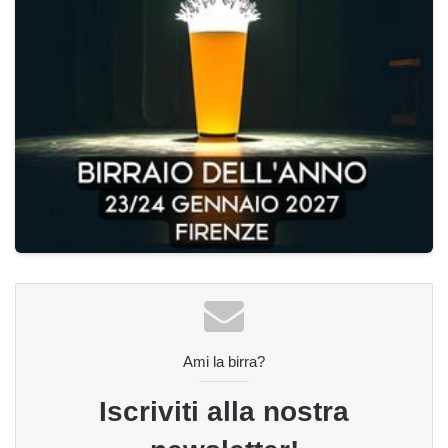
Ami la birra?
Iscriviti alla nostra