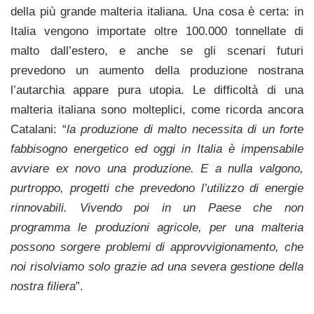
della più grande malteria italiana. Una cosa è certa: in
Italia vengono importate oltre 100.000 tonnellate di
malto dall’estero, e anche se gli scenari futuri
prevedono un aumento della produzione nostrana
l’autarchia appare pura utopia. Le difficoltà di una
malteria italiana sono molteplici, come ricorda ancora
Catalani: “
la produzione di malto necessita di un forte
fabbisogno energetico ed oggi in Italia è impensabile
avviare ex novo una produzione. E a nulla valgono,
purtroppo, progetti che prevedono l’utilizzo di energie
rinnovabili. Vivendo poi in un Paese che non
programma le produzioni agricole, per una malteria
possono sorgere problemi di approvvigionamento, che
noi risolviamo solo grazie ad una severa gestione della
nostra filiera
”.