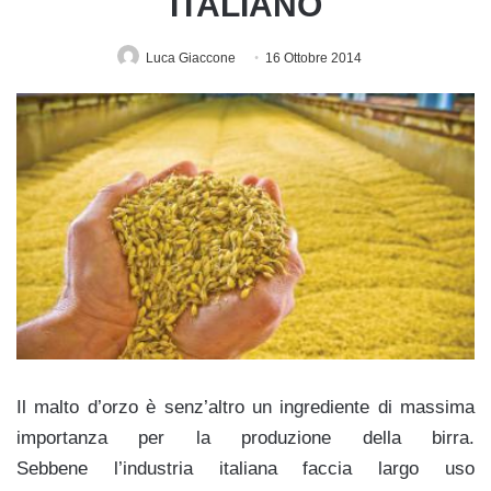
ITALIANO
Luca Giaccone
16 Ottobre 2014
Il malto d’orzo è senz’altro un ingrediente di massima
importanza per la produzione della birra.
Sebbene l’industria italiana faccia largo uso