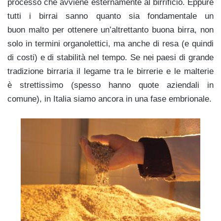
processo che avviene esternamente al birrificio. Eppure
tutti i birrai sanno quanto sia fondamentale un
buon malto per ottenere un’altrettanto buona birra, non
solo in termini organolettici, ma anche di resa (e quindi
di costi) e di stabilità nel tempo. Se nei paesi di grande
tradizione birraria il legame tra le birrerie e le malterie
è strettissimo (spesso hanno quote aziendali in
comune), in Italia siamo ancora in una fase embrionale.