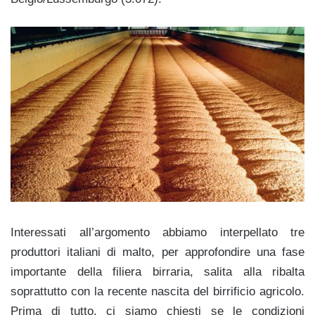
Interessati all’argomento abbiamo interpellato tre
produttori italiani di malto, per approfondire una fase
importante della filiera birraria, salita alla ribalta
soprattutto con la recente nascita del birrificio agricolo.
Prima di tutto, ci siamo chiesti se le condizioni