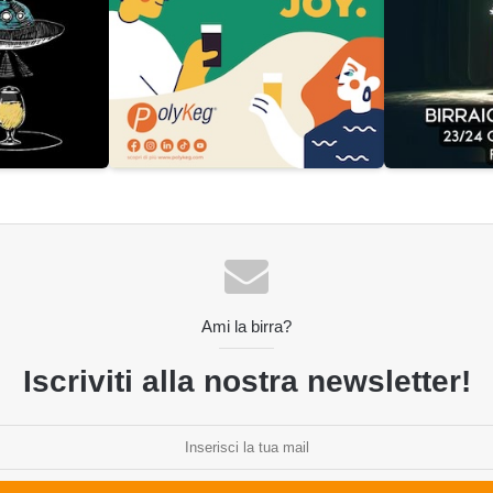
Ami la birra?
Iscriviti alla nostra newsletter!