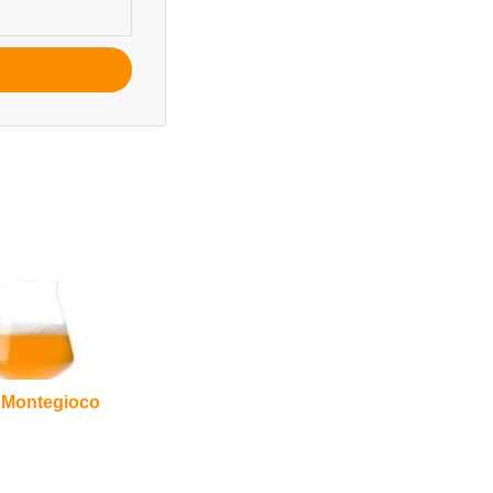
io Montegioco