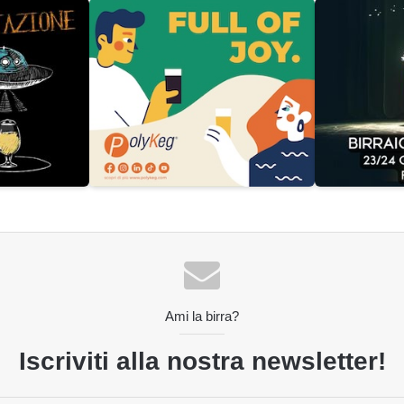
Ami la birra?
Iscriviti alla nostra newsletter!