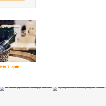
ficio Tilquin