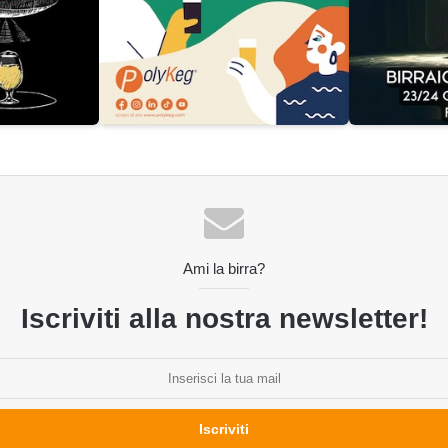
Ami la birra?
Iscriviti alla nostra newsletter!