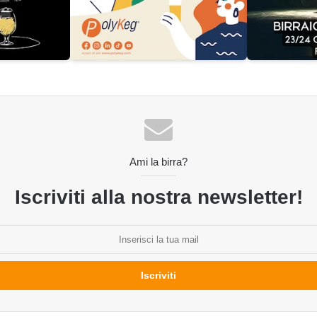
Ami la birra?
Iscriviti alla nostra newsletter!