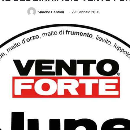
Simone Cantoni
29 Gennaio 2018