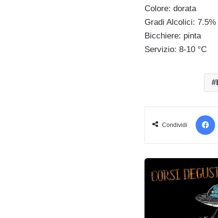
Colore: dorata
Gradi Alcolici: 7.5% 
Bicchiere: pinta
Servizio: 8-10 °C
Condividi