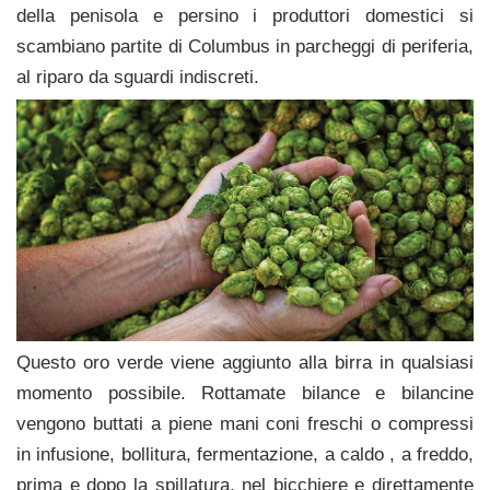
della penisola e persino i produttori domestici si
scambiano partite di Columbus in parcheggi di periferia,
al riparo da sguardi indiscreti.
Questo oro verde viene aggiunto alla birra in qualsiasi
momento possibile. Rottamate bilance e bilancine
vengono buttati a piene mani coni freschi o compressi
in infusione, bollitura, fermentazione, a caldo , a freddo,
prima e dopo la spillatura, nel bicchiere e direttamente