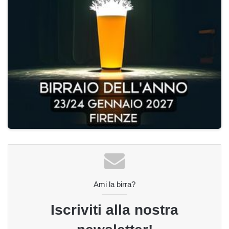
Ami la birra?
Iscriviti alla nostra