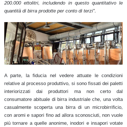
200.000 ettolitri, includendo in questo quantitativo le
quantità di birra prodotte per conto di terzi”.
A parte, la fiducia nel vedere attuate le condizioni
relative al processo produttivo, si sono fissati dei paletti
interiorizzati dai produttori ma non certo dal
consumatore abituale di birra industriale che, una volta
casualmente scoperta una birra di un microbirrificio,
con aromi e sapori fino ad allora sconosciuti, non vuole
più tornare a quelle anonime, inodori e insapori votate