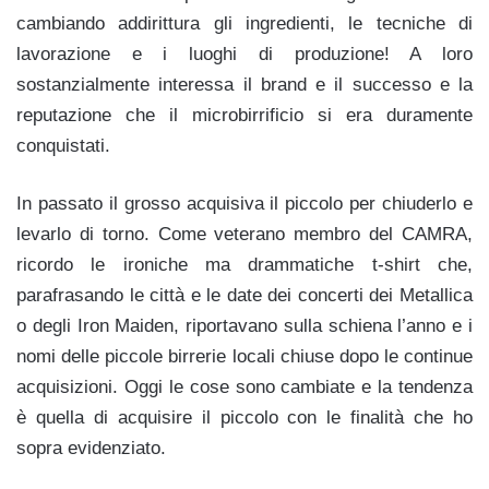
cambiando addirittura gli ingredienti, le tecniche di
lavorazione e i luoghi di produzione! A loro
sostanzialmente interessa il brand e il successo e la
reputazione che il microbirrificio si era duramente
conquistati.
In passato il grosso acquisiva il piccolo per chiuderlo e
levarlo di torno. Come veterano membro del CAMRA,
ricordo le ironiche ma drammatiche t-shirt che,
parafrasando le città e le date dei concerti dei Metallica
o degli Iron Maiden, riportavano sulla schiena l’anno e i
nomi delle piccole birrerie locali chiuse dopo le continue
acquisizioni. Oggi le cose sono cambiate e la tendenza
è quella di acquisire il piccolo con le finalità che ho
sopra evidenziato.