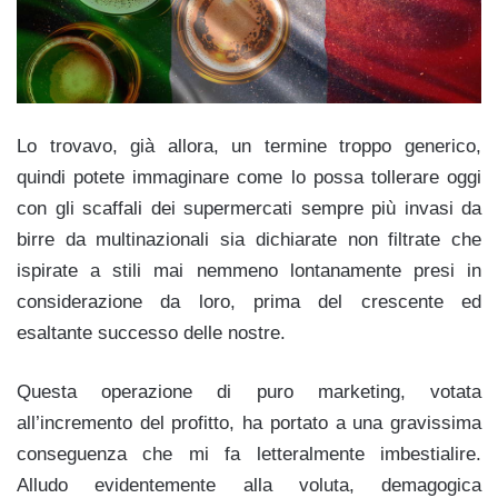
Lo trovavo, già allora, un termine troppo generico,
quindi potete immaginare come lo possa tollerare oggi
con gli scaffali dei supermercati sempre più invasi da
birre da multinazionali sia dichiarate non filtrate che
ispirate a stili mai nemmeno lontanamente presi in
considerazione da loro, prima del crescente ed
esaltante successo delle nostre.
Questa operazione di puro marketing, votata
all’incremento del profitto, ha portato a una gravissima
conseguenza che mi fa letteralmente imbestialire.
Alludo evidentemente alla voluta, demagogica