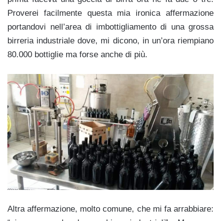
Proverei facilmente questa mia ironica affermazione
portandovi nell’area di imbottigliamento di una grossa
birreria industriale dove, mi dicono, in un’ora riempiano
80.000 bottiglie ma forse anche di più.
Altra affermazione, molto comune, che mi fa arrabbiare: