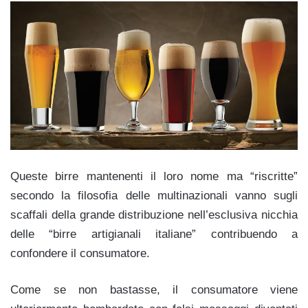
Queste birre mantenenti il loro nome ma “riscritte”
secondo la filosofia delle multinazionali vanno sugli
scaffali della grande distribuzione nell’esclusiva nicchia
delle “birre artigianali italiane” contribuendo a
confondere il consumatore.
Come se non bastasse, il consumatore viene