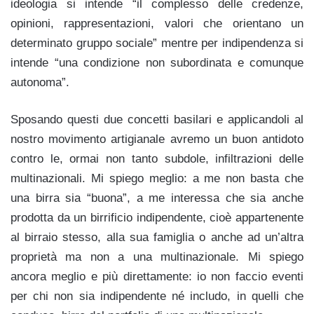
ideologia si intende “il complesso delle credenze,
opinioni, rappresentazioni, valori che orientano un
determinato gruppo sociale” mentre per indipendenza si
intende “una condizione non subordinata e comunque
autonoma”.
Sposando questi due concetti basilari e applicandoli al
nostro movimento artigianale avremo un buon antidoto
contro le, ormai non tanto subdole, infiltrazioni delle
multinazionali. Mi spiego meglio: a me non basta che
una birra sia “buona”, a me interessa che sia anche
prodotta da un birrificio indipendente, cioè appartenente
al birraio stesso, alla sua famiglia o anche ad un’altra
proprietà ma non a una multinazionale. Mi spiego
ancora meglio e più direttamente: io non faccio eventi
per chi non sia indipendente né includo, in quelli che