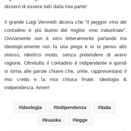
dissero di essere tutti dalla mia parte!
Il grande Luigi Veronelli diceva che “il peggior vino del
contadino è più buono del miglior vino industriale”.
Ovviamente non è vero letteralmente parlando ma
ideologicamente non fa una piega e io la penso allo
stesso, identico modo, senza pretendere di avere
ragione. Oltretutto il contadino è indipendente e quindi
si torna alle parole chiave che, unite, rappresentano il
mio credo e la mia chiosa finale: ideologia &
indipendenza. Amen!
ideologia
indipendenza
italia
kuaska
legge