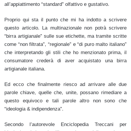
all’appiattimento “standard” olfattivo e gustativo.
Proprio qui sta il punto che mi ha indotto a scrivere
questo articolo. La multinazionale non potrà scrivere
“birra artigianale” sulle sue etichette, ma tramite scritte
come “non filtrata”, “regionale” e “di puro malto italiano”
che interpretando gli stili che ho menzionato prima, il
consumatore crederà di aver acquistato una birra
artigianale italiana.
Ed ecco che finalmente riesco ad arrivare alle due
parole chiave, quelle che, unite, possano rimediare a
questo equivoco e tali parole altro non sono che
“ideologia & indipendenza”.
Secondo l’autorevole Enciclopedia Treccani per