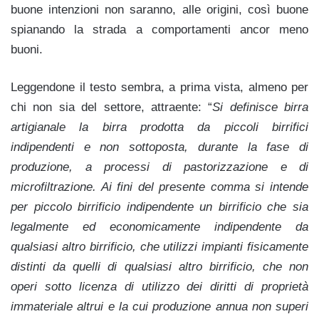
buone intenzioni non saranno, alle origini, così buone
spianando la strada a comportamenti ancor meno
buoni.
Leggendone il testo sembra, a prima vista, almeno per
chi non sia del settore, attraente: “
Si definisce birra
artigianale la birra prodotta da piccoli birrifici
indipendenti e non sottoposta, durante la fase di
produzione, a processi di pastorizzazione e di
microfiltrazione. Ai fini del presente comma si intende
per piccolo birrificio indipendente un birrificio che sia
legalmente ed economicamente indipendente da
qualsiasi altro birrificio, che utilizzi impianti fisicamente
distinti da quelli di qualsiasi altro birrificio, che non
operi sotto licenza di utilizzo dei diritti di proprietà
immateriale altrui e la cui produzione annua non superi