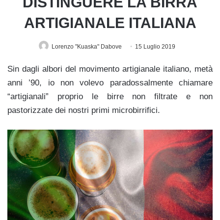
DISTINGUERE LA BIRRA
ARTIGIANALE ITALIANA
Lorenzo "Kuaska" Dabove
15 Luglio 2019
Sin dagli albori del movimento artigianale italiano, metà
anni ’90, io non volevo paradossalmente chiamare
“artigianali” proprio le birre non filtrate e non
pastorizzate dei nostri primi microbirrifici.