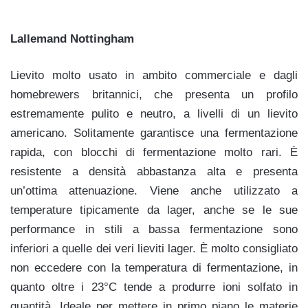
Lallemand Nottingham
Lievito molto usato in ambito commerciale e dagli
homebrewers britannici, che presenta un profilo
estremamente pulito e neutro, a livelli di un lievito
americano. Solitamente garantisce una fermentazione
rapida, con blocchi di fermentazione molto rari. È
resistente a densità abbastanza alta e presenta
un’ottima attenuazione. Viene anche utilizzato a
temperature tipicamente da lager, anche se le sue
performance in stili a bassa fermentazione sono
inferiori a quelle dei veri lieviti lager. È molto consigliato
non eccedere con la temperatura di fermentazione, in
quanto oltre i 23°C tende a produrre ioni solfato in
quantità. Ideale per mettere in primo piano le materie