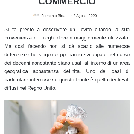
COMMERCIO
Fermento Birra
3 Agosto 2020
Si fa presto a descrivere un lievito citando la sua
provenienza o i luoghi dove è maggiormente utilizzato.
Ma così facendo non si dà spazio alle numerose
differenze che singoli ceppi hanno sviluppato nel corso
dei decenni nonostante siano usati all’interno di un’area
geografica abbastanza definita. Uno dei casi di
particolare interesse su questo fronte è quello dei lieviti
diffusi nel Regno Unito.