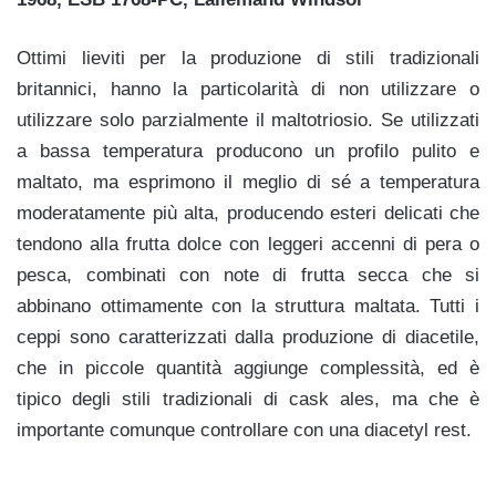
Ottimi lieviti per la produzione di stili tradizionali
britannici, hanno la particolarità di non utilizzare o
utilizzare solo parzialmente il maltotriosio. Se utilizzati
a bassa temperatura producono un profilo pulito e
maltato, ma esprimono il meglio di sé a temperatura
moderatamente più alta, producendo esteri delicati che
tendono alla frutta dolce con leggeri accenni di pera o
pesca, combinati con note di frutta secca che si
abbinano ottimamente con la struttura maltata. Tutti i
ceppi sono caratterizzati dalla produzione di diacetile,
che in piccole quantità aggiunge complessità, ed è
tipico degli stili tradizionali di cask ales, ma che è
importante comunque controllare con una diacetyl rest.