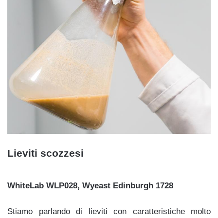
Lieviti scozzesi
WhiteLab WLP028, Wyeast Edinburgh 1728
Stiamo parlando di lieviti con caratteristiche molto