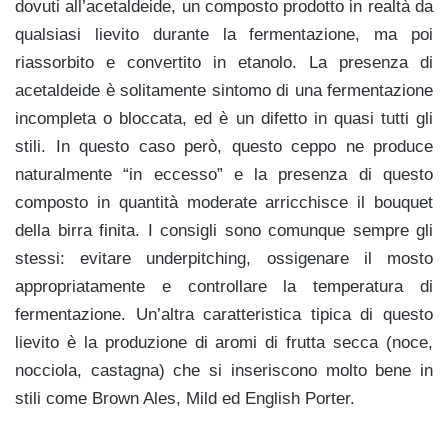
dovuti all’acetaldeide, un composto prodotto in realtà da
qualsiasi lievito durante la fermentazione, ma poi
riassorbito e convertito in etanolo. La presenza di
acetaldeide è solitamente sintomo di una fermentazione
incompleta o bloccata, ed è un difetto in quasi tutti gli
stili. In questo caso però, questo ceppo ne produce
naturalmente “in eccesso” e la presenza di questo
composto in quantità moderate arricchisce il bouquet
della birra finita. I consigli sono comunque sempre gli
stessi: evitare underpitching, ossigenare il mosto
appropriatamente e controllare la temperatura di
fermentazione. Un’altra caratteristica tipica di questo
lievito è la produzione di aromi di frutta secca (noce,
nocciola, castagna) che si inseriscono molto bene in
stili come Brown Ales, Mild ed English Porter.