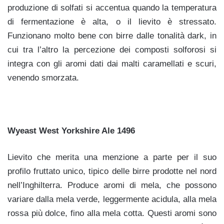
produzione di solfati si accentua quando la temperatura
di fermentazione è alta, o il lievito è stressato.
Funzionano molto bene con birre dalle tonalità dark, in
cui tra l’altro la percezione dei composti solforosi si
integra con gli aromi dati dai malti caramellati e scuri,
venendo smorzata.
Wyeast West Yorkshire Ale 1496
Lievito che merita una menzione a parte per il suo
profilo fruttato unico, tipico delle birre prodotte nel nord
nell’Inghilterra. Produce aromi di mela, che possono
variare dalla mela verde, leggermente acidula, alla mela
rossa più dolce, fino alla mela cotta. Questi aromi sono