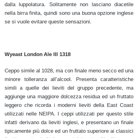
dalla luppolatura. Solitamente non lasciano diacetile
nella birra finita, quindi sono una buona opzione inglese
se si vuole evitare queste sensazioni.
Wyeast London Ale III 1318
Ceppo simile al 1028, ma con finale meno secco ed una
minore tolleranza all’alcool. Presenta caratteristiche
simili a quelle dei lieviti del gruppo precedente, ma
aggiunge una maggiore dolcezza residua ed un fruttato
leggero che ricorda i moderni lieviti della East Coast
utilizzati nelle NEIPA. I ceppi utilizzati per questo stile
infatti derivano da lieviti inglesi, e presentano un finale
tipicamente più dolce ed un fruttato superiore ai classici