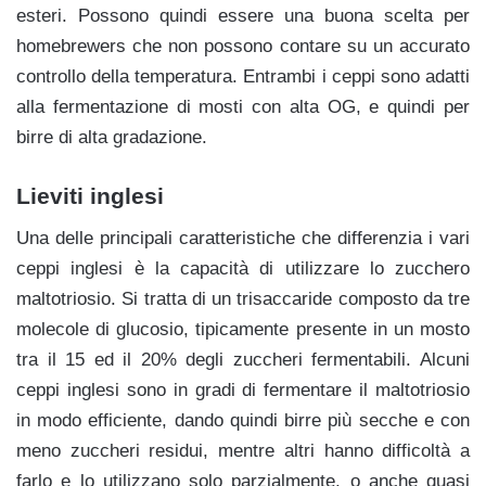
esteri. Possono quindi essere una buona scelta per
homebrewers che non possono contare su un accurato
controllo della temperatura. Entrambi i ceppi sono adatti
alla fermentazione di mosti con alta OG, e quindi per
birre di alta gradazione.
Lieviti inglesi
Una delle principali caratteristiche che differenzia i vari
ceppi inglesi è la capacità di utilizzare lo zucchero
maltotriosio. Si tratta di un trisaccaride composto da tre
molecole di glucosio, tipicamente presente in un mosto
tra il 15 ed il 20% degli zuccheri fermentabili. Alcuni
ceppi inglesi sono in gradi di fermentare il maltotriosio
in modo efficiente, dando quindi birre più secche e con
meno zuccheri residui, mentre altri hanno difficoltà a
farlo e lo utilizzano solo parzialmente, o anche quasi