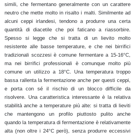
simili, che fermentano generalmente con un carattere
neutro che mette molto in risalto i malti. Similmente ad
alcuni ceppi irlandesi, tendono a produrre una certa
quantità di diacetile che poi faticano a riassorbire.
Spesso si legge che si tratta di un lievito molto
resistente alle basse temperature, e che nei birrifici
tradizionali scozzesi è comune fermentare a 15-16°C,
ma nei birrifici professionali è comunque molto più
comune un utilizzo a 18°C. Una temperatura troppo
bassa rallenta la fermentazione anche per questi ceppi,
e porta con sé il rischio di un blocco difficile da
risolvere. Una caratteristica interessante è la relativa
stabilità anche a temperature più alte: si tratta di lieviti
che mantengono un profilo piuttosto pulito anche
quando la temperatura di fermentazione è relativamente
alta (non oltre i 24°C però), senza produrre eccessivi