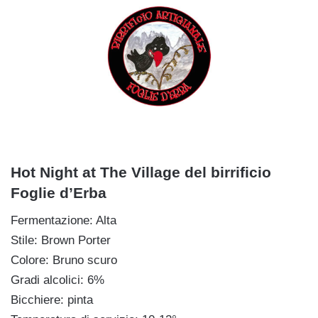
Hot Night at The Village del birrificio
Foglie d’Erba
Fermentazione: Alta
Stile: Brown Porter
Colore: Bruno scuro
Gradi alcolici: 6%
Bicchiere: pinta