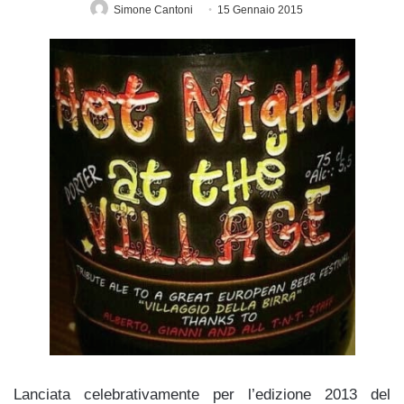
Simone Cantoni
15 Gennaio 2015
Lanciata celebrativamente per l’edizione 2013 del