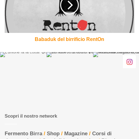
Babaduk del birrificio RentOn
Scopri il nostro network
Fermento Birra
/
Shop
/
Magazine
/
Corsi di