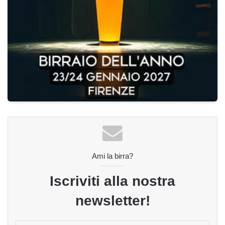
Ami la birra?
Iscriviti alla nostra
newsletter!