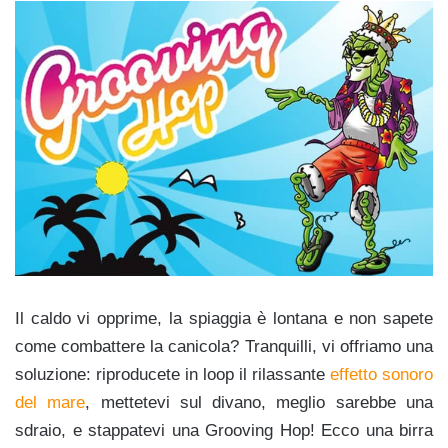
Il caldo vi opprime, la spiaggia è lontana e non sapete
come combattere la canicola? Tranquilli, vi offriamo una
soluzione: riproducete in loop il rilassante
effetto sonoro
del mare
, mettetevi sul divano, meglio sarebbe una
sdraio, e stappatevi una Grooving Hop! Ecco una birra