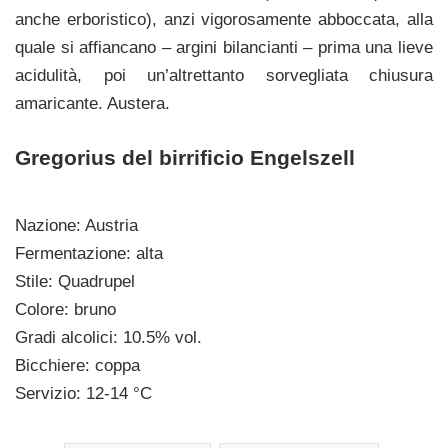
anche erboristico), anzi vigorosamente abboccata, alla
quale si affiancano – argini bilancianti – prima una lieve
acidulità, poi un’altrettanto sorvegliata chiusura
amaricante. Austera.
Gregorius del birrificio Engelszell
Nazione: Austria
Fermentazione: alta
Stile: Quadrupel
Colore: bruno
Gradi alcolici: 10.5% vol.
Bicchiere: coppa
Servizio: 12-14 °C