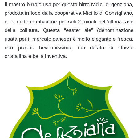
Il mastro birraio usa per questa birra radici di genziana,
prodotta in loco dalla cooperativa Micillo di Consigliano,
e le mette in infusione per soli 2 minuti nell’ultima fase
della bollitura. Questa “easter ale” (denominazione
usata per il mercato danese) è molto elegante e fresca,
non proprio beverinissima, ma dotata di classe
cristallina e bella inventiva.