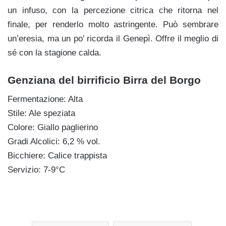
un infuso, con la percezione citrica che ritorna nel
finale, per renderlo molto astringente. Può sembrare
un’eresia, ma un po’ ricorda il Genepì. Offre il meglio di
sé con la stagione calda.
Genziana del birrificio Birra del Borgo
Fermentazione: Alta
Stile: Ale speziata
Colore: Giallo paglierino
Gradi Alcolici: 6,2 % vol.
Bicchiere: Calice trappista
Servizio: 7-9°C