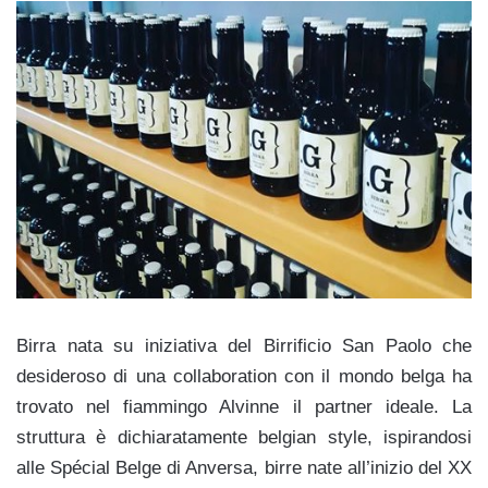
Birra nata su iniziativa del Birrificio San Paolo che
desideroso di una collaboration con il mondo belga ha
trovato nel fiammingo Alvinne il partner ideale. La
struttura è dichiaratamente belgian style, ispirandosi
alle Spécial Belge di Anversa, birre nate all’inizio del XX