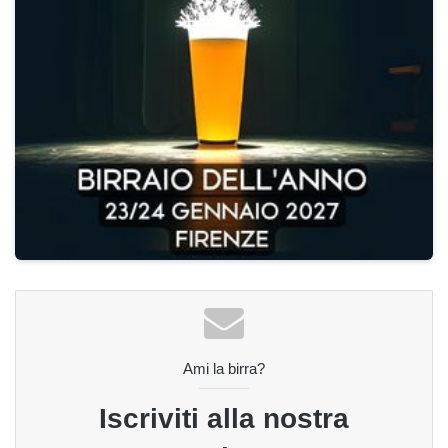
Ami la birra?
Iscriviti alla nostra