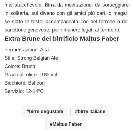
mai stucchevole. Birra da meditazione, da sorseggiare
in solitaria, sul divano con gli amici più cari, o magari
se sotto le feste, accompagnata con del torrone o del
panettone genovese, per rimanere legati al territorio.
Extra Brune del birrificio Maltus Faber
Fermentazione: Alta
Stile: Strong Belgian Ale
Colore: Bruno
Grado alcolico: 10% vol.
Bicchiere: Balloon
Servizio: 12-14°C
birre degustate
birre italiane
Maltus Faber