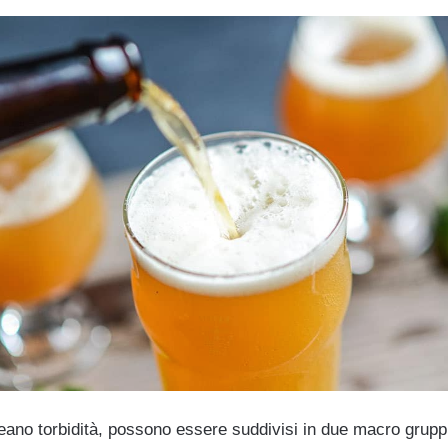
eano torbidità, possono essere suddivisi in due macro grupp