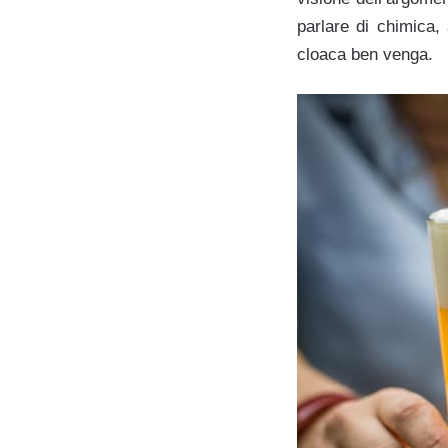
parlare di chimica,
cloaca ben venga.