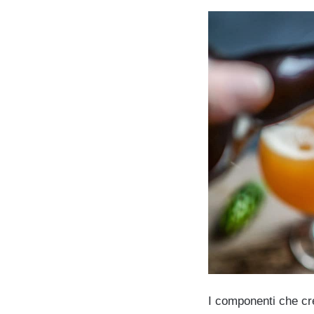
I componenti che cr