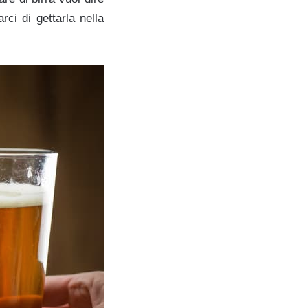
ci di gettarla nella